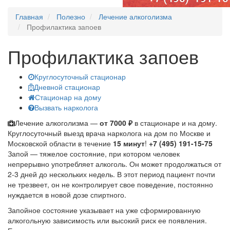
Главная
Полезно
Лечение алкоголизма
Профилактика запоев
Профилактика запоев
Круглосуточный стационар
Дневной стационар
Стационар на дому
Вызвать нарколога
Лечение алкоголизма —
от 7000 ₽
в стационаре и на дому.
Круглосуточный выезд врача нарколога на дом по Москве и
Московской области в течение
15 минут
!
+7 (495) 191-15-75
Запой — тяжелое состояние, при котором человек
непрерывно употребляет алкоголь. Он может продолжаться от
2-3 дней до нескольких недель. В этот период пациент почти
не трезвеет, он не контролирует свое поведение, постоянно
нуждается в новой дозе спиртного.
Запойное состояние указывает на уже сформированную
алкогольную зависимость или высокий риск ее появления.