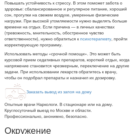
Повышать устойчивость к стрессу. В этом поможет забота о
здоровье: сбалансированное и регулярное питание, хороший
сон, прогулки на свежем воздухе, умеренные физические
нагрузки. При высокой утомляемости нужно выделять больше
времени на отдых. Если причина — в личных качествах
(тревожность, мнительность, обостренное чувство
ответственности), нужно обратиться к
психотерапевту
, пройти
корректирующую программу.
Использовать методы «срочной помощи». Это может быть
курсовой прием седативных препаратов, короткий отдых, когда
напряжение становится чрезмерным, переключение на другие
задачи. При использовании лекарств обратитесь к врачу,
чтобы он подобрал препараты и назначил их дозировку.
Заказать вывод из запоя на дому
Опытные врачи Наркологи. В стационаре или на дому.
Круглосуточный выезд по Москве и области.
Профессионально, анонимно, безопасно.
Окружение