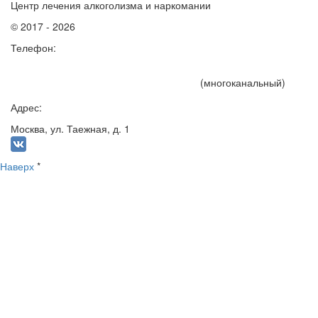
Центр лечения алкоголизма и наркомании
© 2017 - 2026
Телефон:
+7 (495) 191-15-75
(многоканальный)
Адрес:
Москва, ул. Таежная, д. 1
Наверх
*