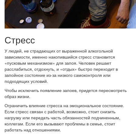
Стресс
У людей, не страдающих от выраженной алкогольной
зависимости, именно накопившийся стресс становится
«пусковым механизмом» для запоя. Человек решает
расслабиться, отдохнуть, и «отдых» быстро переходит в
запойное состояние из-за низкого самоконтроля или
подходящих условий.
Чтобы исключить появление запоев, придется пересмотреть
образ жизни.
Ограничить влияние стресса на эмоциональное состояние.
Если стресс связан с работой, возможно, стоит снизить
нагрузку или передать часть обязанностей подчиненным,
коллегам. Если его вызывают проблемы в семье, стоит
работать над отношениями.