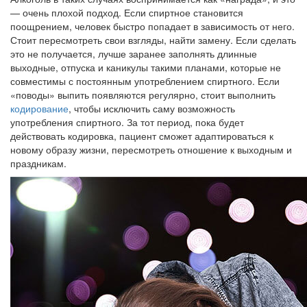
— очень плохой подход. Если спиртное становится
поощрением, человек быстро попадает в зависимость от него.
Стоит пересмотреть свои взгляды, найти замену. Если сделать
это не получается, лучше заранее заполнять длинные
выходные, отпуска и каникулы такими планами, которые не
совместимы с постоянным употреблением спиртного. Если
«поводы» выпить появляются регулярно, стоит выполнить
кодирование
, чтобы исключить саму возможность
употребления спиртного. За тот период, пока будет
действовать кодировка, пациент сможет адаптироваться к
новому образу жизни, пересмотреть отношение к выходным и
праздникам.