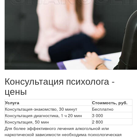
Консультация психолога -
цены
Услуга
Стоимость, руб.
Консультация-знакомство, 30 минут
Бесплатно
Консультация-диагностика, 1 ч 20 мин
3 000
Консультация, 50 мин
2 800
Для более эффективного лечения алкогольной или
наркотической зависимости необходима психологическая