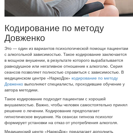
Кодирование по методу
Довженко
Это — один из вариантов психологической помощи пациентам
с алкогольной зависимостью. Такое кодирование заключается
в мощном внушении, в результате которого вырабатывается
равнодушное или негативное отношение к алкоголю. Серия
сеансов позволяет полностью справиться с зависимостью. В
медицинском центре «НаркоДок»
кодирование по методу
Довженко
выполняют специалисты, проходившие обучение у
автора методики.
Такое кодирование подходит пациентам с хорошей
внушаемостью. Важно, чтобы человек самостоятельно принял
решение о лечении. Кодирование предполагает
гипнотическое внушение. На сеансах гипноза психолог
формирует установки на отказ от употребления алкоголя.
Медицинский центр «НаркоДок» предлагает дополнить