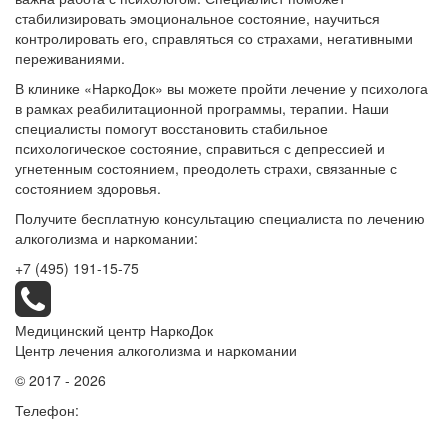
стабилизировать эмоциональное состояние, научиться
контролировать его, справляться со страхами, негативными
переживаниями.
В клинике «НаркоДок» вы можете пройти лечение у психолога
в рамках реабилитационной программы, терапии. Наши
специалисты помогут восстановить стабильное
психологическое состояние, справиться с депрессией и
угнетенным состоянием, преодолеть страхи, связанные с
состоянием здоровья.
Получите бесплатную консультацию специалиста по лечению
алкоголизма и наркомании:
+7 (495) 191-15-75
Медицинский центр НаркоДок
Центр лечения алкоголизма и наркомании
© 2017 - 2026
Телефон: