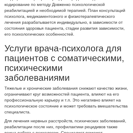
кодирование по методу Довженко психологической
реабилитацией и необходимой терапией. План консультаций
психолога, медикаментозного и физиотерапевтического
лечения разрабатывается индивидуально, в зависимости от
состояния здоровья пациента, стадии развития зависимости,
его психологических особенностей.
Услуги врача-психолога для
пациентов с соматическими,
психическими
заболеваниями
Тяжелые и хронические заболевания снижают качество жизни,
ограничивают круг возможностей пациента, влияют на его
профессиональную карьеру и т.п. Это негативно влияет на
психологическое состояние и может требовать вмешательства
специалиста.
Для лечения нервных расстройств, психических заболеваний,
реабилитации после них, профилактики рецидивов также
важна работа с психологом. Специалист поможет