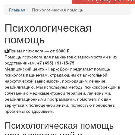
Главная
Психологическая помощь
Психологическая
помощь
Прием психолога —
от 2800 ₽
.
Помощь психолога для пациентов с зависимостями и их
родственникам.
+7 (495) 191-15-75
Медицинский центр «НаркоДок» предлагает помощь
психолога пациентам, страдающим от алкогольной,
наркотической зависимости, проходящим лечение,
реабилитацию. Мы используем методы психокоррекции в
сочетании с медикаментозной терапией, лечебными,
реабилитационными программами, помогаем людям
вернуться к полноценной жизни, полностью преодолев
проблемы со здоровьем.
Психологическая помощь
при алкогольной и