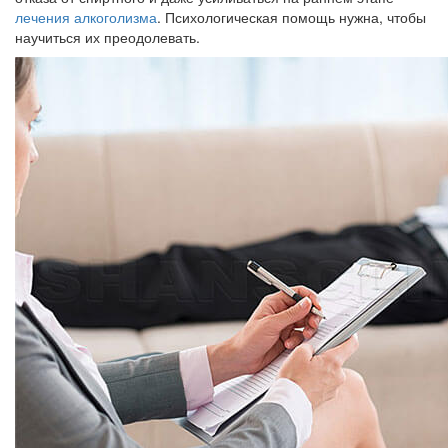
лечения алкоголизма
. Психологическая помощь нужна, чтобы
научиться их преодолевать.