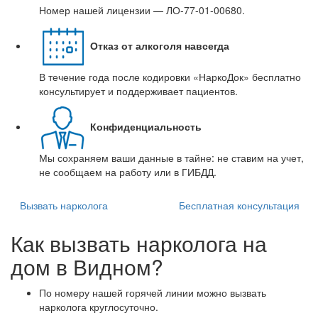
Номер нашей лицензии — ЛО-77-01-00680.
Отказ от алкоголя навсегда
В течение года после кодировки «НаркоДок» бесплатно
консультирует и поддерживает пациентов.
Конфиденциальность
Мы сохраняем ваши данные в тайне: не ставим на учет,
не сообщаем на работу или в ГИБДД.
Вызвать нарколога
Бесплатная консультация
Как вызвать нарколога на
дом в Видном?
По номеру нашей горячей линии можно вызвать
нарколога круглосуточно.