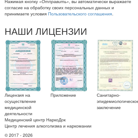
Нажимая кнопку
«Отправить»
, вы автоматически выражаете
согласие на обработку своих персональных данных и
принимаете условия
Пользовательского соглашения
.
НАШИ ЛИЦЕНЗИИ
Лицензия на
Приложение
Санитарно-
осуществление
эпидемиологическо
медицинской
заключение
деятельности
Медицинский центр НаркоДок
Центр лечения алкоголизма и наркомании
© 2017 - 2026