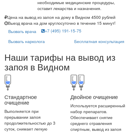
необходимые медицинские процедуры,
оставит лекарства и назначения.
Цена на вывод из запоя на дому в Видном
4500 рублей
Выезд врача на дом круглосуточно в течение
15 минут!
+7 (495) 191-15-75
Вызвать врача
Вызвать нарколога
Бесплатная консультация
Наши тарифы на вывод из
запоя в Видном
Стандартное
Двойное очищение
очищение
Используется расширенный
Выполняется при
набор препаратов.
прерывании запоя
Обеспечивает снятие
продолжительностью до 3
среднего отравления
суток, снимает легкую
спиртным, вывод из запоя