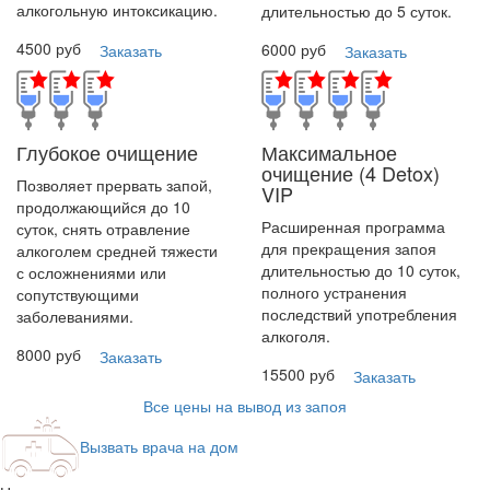
алкогольную интоксикацию.
длительностью до 5 суток.
4500 руб
6000 руб
Заказать
Заказать
Глубокое очищение
Максимальное
очищение
(4 Detox)
Позволяет прервать запой,
VIP
продолжающийся до 10
Расширенная программа
суток, снять отравление
для прекращения запоя
алкоголем средней тяжести
длительностью до 10 суток,
с осложнениями или
полного устранения
сопутствующими
последствий употребления
заболеваниями.
алкоголя.
8000 руб
Заказать
15500 руб
Заказать
Все цены на вывод из запоя
Вызвать врача на дом