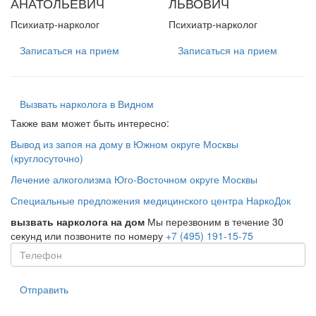
АНАТОЛЬЕВИЧ
ЛЬВОВИЧ
Психиатр-нарколог
Психиатр-нарколог
Записаться на прием
Записаться на прием
Вызвать нарколога в Видном
Также вам может быть интересно:
Вывод из запоя на дому в Южном округе Москвы
(круглосуточно)
Лечение алкоголизма Юго-Восточном округе Москвы
Специальные предложения медицинского центра НаркоДок
вызвать нарколога на дом
Мы перезвоним в течение 30
секунд или позвоните по номеру
+7 (495) 191-15-75
Отправить