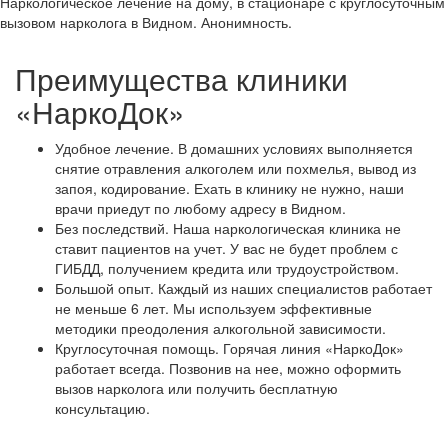
Наркологическое лечение на дому, в стационаре с круглосуточным
вызовом нарколога в Видном. Анонимность.
Преимущества клиники
«НаркоДок»
Удобное лечение. В домашних условиях выполняется
снятие отравления алкоголем или похмелья, вывод из
запоя, кодирование. Ехать в клинику не нужно, наши
врачи приедут по любому адресу в Видном.
Без последствий. Наша наркологическая клиника не
ставит пациентов на учет. У вас не будет проблем с
ГИБДД, получением кредита или трудоустройством.
Большой опыт. Каждый из наших специалистов работает
не меньше 6 лет. Мы используем эффективные
методики преодоления алкогольной зависимости.
Круглосуточная помощь. Горячая линия «НаркоДок»
работает всегда. Позвонив на нее, можно оформить
вызов нарколога или получить бесплатную
консультацию.