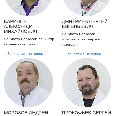
БАРИНОВ
ДМИТРИЕВ
СЕРГЕЙ
АЛЕКСАНДР
ЕВГЕНЬЕВИЧ
МИХАЙЛОВИЧ
Психиатр-нарколог,
Психиатр-нарколог, психиатр
психотерапевт первой
высшей категории
категории
Записаться на прием
Записаться на прием
МОРОЗОВ
АНДРЕЙ
ПРОКОФЬЕВ
СЕРГЕЙ