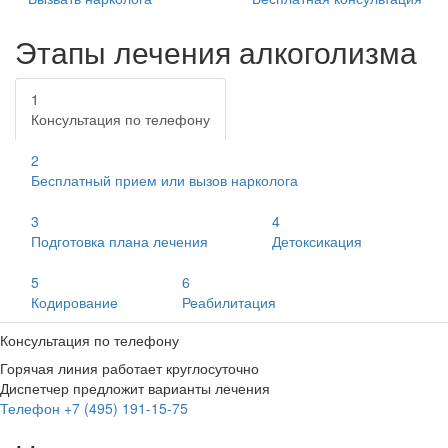
Этапы лечения алкоголизма
1
Консультация по телефону
2
Бесплатный прием или вызов нарколога
3
4
Подготовка плана лечения
Детоксикация
5
6
Кодирование
Реабилитация
Консультация по телефону
Горячая линия работает круглосуточно
Диспетчер предложит варианты лечения
Телефон +7 (495) 191-15-75