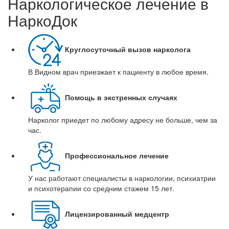
Наркологическое лечение в
НаркоДок
Круглосуточный вызов нарколога
В Видном врач приезжает к пациенту в любое время.
Помощь в экстренных случаях
Нарколог приедет по любому адресу не больше, чем за
час.
Профессиональное лечение
У нас работают специалисты в наркологии, психиатрии
и психотерапии со средним стажем 15 лет.
Лицензированный медцентр