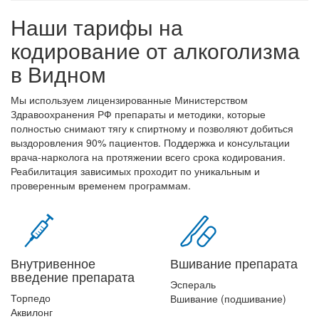
Наши тарифы на
кодирование от алкоголизма
в Видном
Мы используем лицензированные Министерством
Здравоохранения РФ препараты и методики, которые
полностью снимают тягу к спиртному и позволяют добиться
выздоровления 90% пациентов. Поддержка и консультации
врача-нарколога на протяжении всего срока кодирования.
Реабилитация зависимых проходит по уникальным и
проверенным временем программам.
Внутривенное
Вшивание препарата
введение препарата
Эспераль
Торпедо
Вшивание (подшивание)
Аквилонг