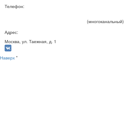
Телефон:
+7 (495) 191-15-75
(многоканальный)
Адрес:
Москва, ул. Таежная, д. 1
Наверх
*