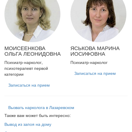
МОИСЕЕНКОВА
ЯСЬКОВА
МАРИНА
ОЛЬГА ЛЕОНИДОВНА
ИОСИФОВНА
Психиатр-нарколог,
Психиатр-нарколог
психотерапевт первой
Записаться на прием
категории
Записаться на прием
Вызвать нарколога в Лазаревском
Также вам может быть интересно:
Вывод из запоя на дому