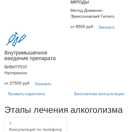
методы
Метод Довженко
Эриксоновский Гипноз
от 8500 руб
Заказать
Внутримышечное
введение препарата
ВИВИТРОЛ
Налтрексон
от 27500 руб
Заказать
Вызвать нарколога
Бесплатная консультация
Этапы лечения алкоголизма
1
Консультация по телефону