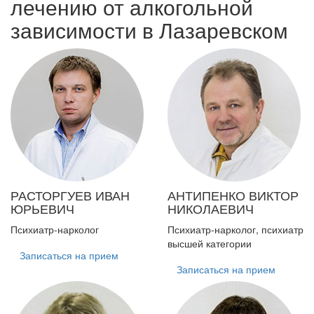
лечению от алкогольной
зависимости в Лазаревском
РАСТОРГУЕВ
ИВАН
АНТИПЕНКО
ВИКТОР
ЮРЬЕВИЧ
НИКОЛАЕВИЧ
Психиатр-нарколог
Психиатр-нарколог, психиатр
высшей категории
Записаться на прием
Записаться на прием