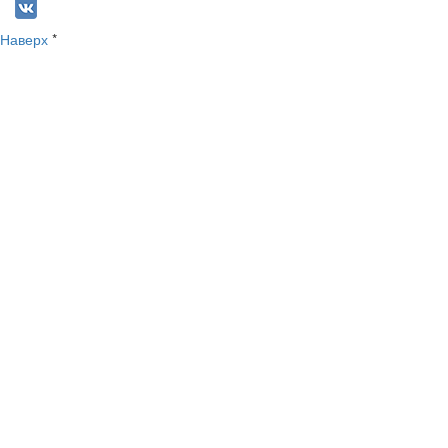
Наверх
*