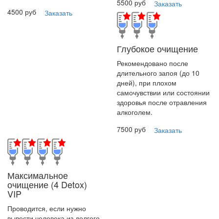
5500 руб
Заказать
4500 руб
Заказать
Глубокое очищение
Рекомендовано после
длительного запоя (до 10
дней), при плохом
самочувствии или состоянии
здоровья после отравления
алкоголем.
7500 руб
Заказать
Максимальное
очищение
(4 Detox)
VIP
Проводится, если нужно
вывести человека из долгого