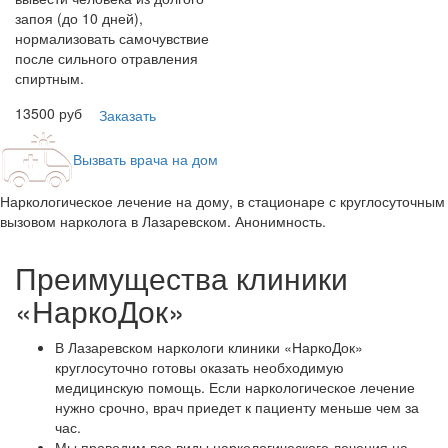
запоя (до 10 дней),
нормализовать самочувствие
после сильного отравления
спиртным.
13500 руб
Заказать
Вызвать врача на дом
Наркологическое лечение на дому, в стационаре с круглосуточным
вызовом нарколога в Лазаревском. Анонимность.
Преимущества клиники
«НаркоДок»
В Лазаревском наркологи клиники «НаркоДок»
круглосуточно готовы оказать необходимую
медицинскую помощь. Если наркологическое лечение
нужно срочно, врач приедет к пациенту меньше чем за
час.
Мы проводим все виды наркологического лечения на