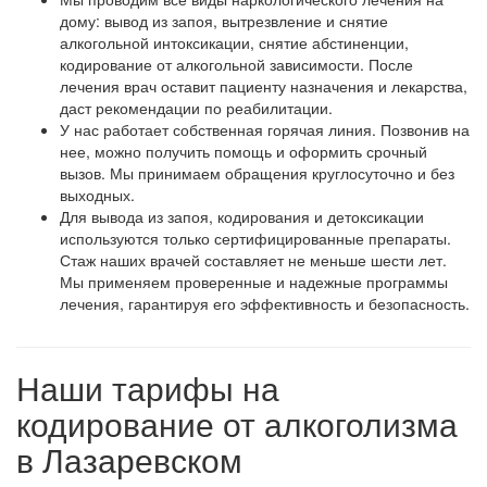
дому: вывод из запоя, вытрезвление и снятие
алкогольной интоксикации, снятие абстиненции,
кодирование от алкогольной зависимости. После
лечения врач оставит пациенту назначения и лекарства,
даст рекомендации по реабилитации.
У нас работает собственная горячая линия. Позвонив на
нее, можно получить помощь и оформить срочный
вызов. Мы принимаем обращения круглосуточно и без
выходных.
Для вывода из запоя, кодирования и детоксикации
используются только сертифицированные препараты.
Стаж наших врачей составляет не меньше шести лет.
Мы применяем проверенные и надежные программы
лечения, гарантируя его эффективность и безопасность.
Наши тарифы на
кодирование от алкоголизма
в Лазаревском