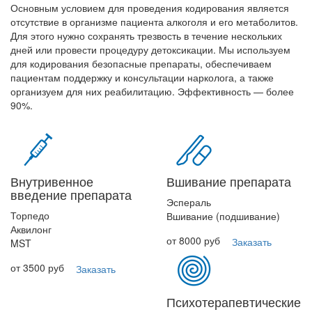
Основным условием для проведения кодирования является
отсутствие в организме пациента алкоголя и его метаболитов.
Для этого нужно сохранять трезвость в течение нескольких
дней или провести процедуру детоксикации. Мы используем
для кодирования безопасные препараты, обеспечиваем
пациентам поддержку и консультации нарколога, а также
организуем для них реабилитацию. Эффективность — более
90%.
Внутривенное
Вшивание препарата
введение препарата
Эспераль
Торпедо
Вшивание (подшивание)
Аквилонг
от 8000 руб
Заказать
MST
от 3500 руб
Заказать
Психотерапевтические