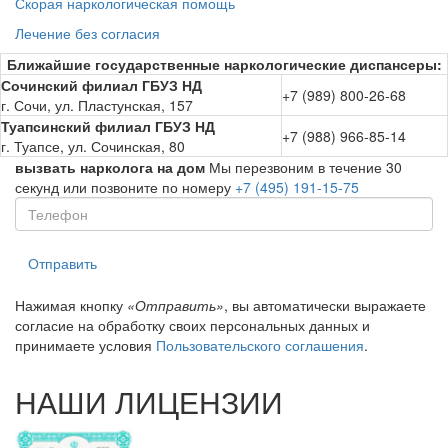
Скорая наркологическая помощь
Лечение без согласия
Ближайшие государственные наркологические диспансеры:
Сочинский филиал ГБУЗ НД
+7 (989) 800-26-68
г. Сочи, ул. Пластунская, 157
Туапсинский филиал ГБУЗ НД
+7 (988) 966-85-14
г. Туапсе, ул. Сочинская, 80
вызвать нарколога на дом
Мы перезвоним в течение 30
секунд или позвоните по номеру
+7 (495) 191-15-75
Отправить
Нажимая кнопку
«Отправить»
, вы автоматически выражаете
согласие на обработку своих персональных данных и
принимаете условия
Пользовательского соглашения
.
НАШИ ЛИЦЕНЗИИ