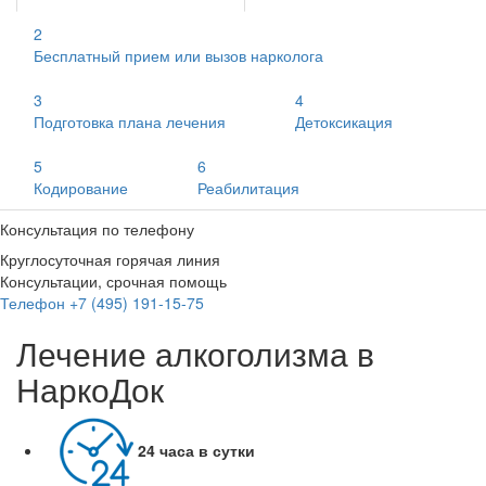
2
Бесплатный прием или вызов нарколога
3
4
Подготовка плана лечения
Детоксикация
5
6
Кодирование
Реабилитация
Консультация по телефону
Круглосуточная горячая линия
Консультации, срочная помощь
Телефон +7 (495) 191-15-75
Лечение алкоголизма в
НаркоДок
24 часа в сутки