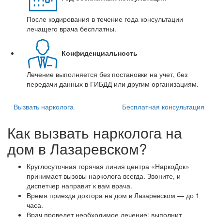
После кодирования в течение года консультации
лечащего врача бесплатны.
Конфиденциальность
Лечение выполняется без постановки на учет, без
передачи данных в ГИБДД или другим организациям.
Вызвать нарколога
Бесплатная консультация
Как вызвать нарколога на
дом в Лазаревском?
Круглосуточная горячая линия центра «НаркоДок»
принимает вызовы нарколога всегда. Звоните, и
диспетчер направит к вам врача.
Время приезда доктора на дом в Лазаревском — до 1
часа.
Врач проведет необходимое лечение: выполнит