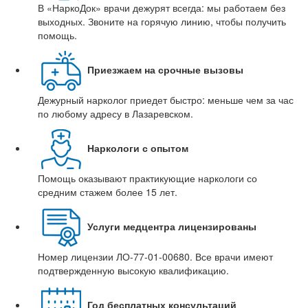
В «НаркоДок» врачи дежурят всегда: мы работаем без
выходных. Звоните на горячую линию, чтобы получить
помощь.
Приезжаем на срочные вызовы
Дежурный нарколог приедет быстро: меньше чем за час
по любому адресу в Лазаревском.
Наркологи с опытом
Помощь оказывают практикующие наркологи со
средним стажем более 15 лет.
Услуги медцентра лицензированы
Номер лицензии ЛО-77-01-00680. Все врачи имеют
подтвержденную высокую квалификацию.
Год бесплатных консультаций