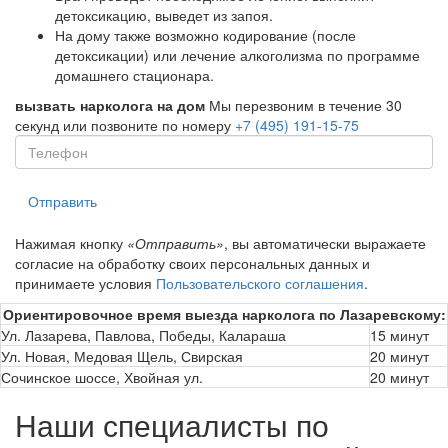
детоксикацию, выведет из запоя.
На дому также возможно кодирование (после
детоксикации) или лечение алкоголизма по программе
домашнего стационара.
вызвать нарколога на дом
Мы перезвоним в течение 30
секунд или позвоните по номеру
+7 (495) 191-15-75
Отправить
Нажимая кнопку
«Отправить»
, вы автоматически выражаете
согласие на обработку своих персональных данных и
принимаете условия
Пользовательского соглашения
.
Ориентировочное время выезда нарколога по Лазаревскому:
Ул. Лазарева, Павлова, Победы, Калараша
15 минут
Ул. Новая, Медовая Щель, Свирская
20 минут
Сочинское шоссе, Хвойная ул.
20 минут
Наши специалисты по