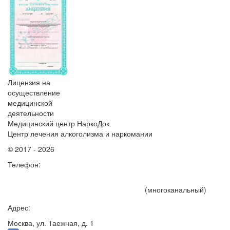
Лицензия на
осуществление
медицинской
деятельности
Медицинский центр НаркоДок
Центр лечения алкоголизма и наркомании
© 2017 - 2026
Телефон:
+7 (495) 191-15-75
(многоканальный)
Адрес:
Москва, ул. Таежная, д. 1