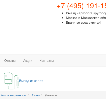
+7 (495) 191-1
Выезд нарколога круглос
Москва и Московская обл
Врачи во всех округах!
Отзывы
Акции
Контакты
Вывод из запоя
Вызов нарколога
Сочи
Дагомыс