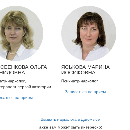
СЕЕНКОВА
ОЛЬГА
ЯСЬКОВА
МАРИНА
НИДОВНА
ИОСИФОВНА
атр-нарколог,
Психиатр-нарколог
терапевт первой категории
Записаться на прием
исаться на прием
Вызвать нарколога в Дагомысе
Также вам может быть интересно: