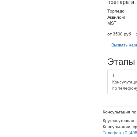
препарата
Торпедо
Аквилонг
MST
от 3500 руб
Вызвать нар
Этапы 
1
Консультац
по телефон
Консультация по
Круглосуточная 
Консультации, с
Телефон +7 (495