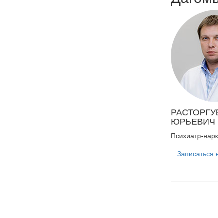
РАСТОРГУ
ЮРЬЕВИЧ
Психиатр-нарк
Записаться 