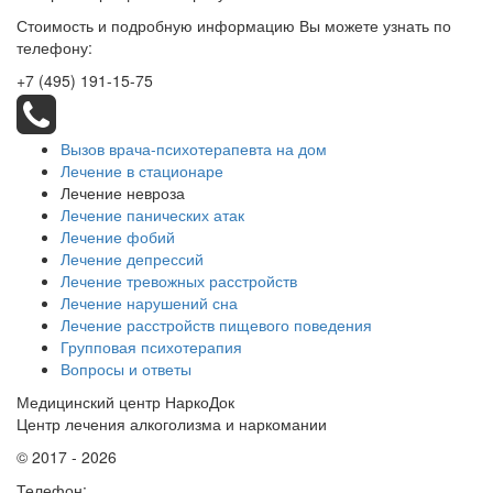
Стоимость и подробную информацию Вы можете узнать по
телефону:
+7 (495) 191-15-75
Вызов врача-психотерапевта на дом
Лечение в стационаре
Лечение невроза
Лечение панических атак
Лечение фобий
Лечение депрессий
Лечение тревожных расстройств
Лечение нарушений сна
Лечение расстройств пищевого поведения
Групповая психотерапия
Вопросы и ответы
Медицинский центр НаркоДок
Центр лечения алкоголизма и наркомании
© 2017 - 2026
Телефон: