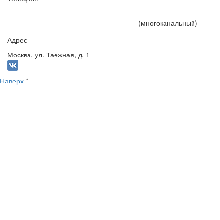
+7 (495) 191-15-75
(многоканальный)
Адрес:
Москва, ул. Таежная, д. 1
Наверх
*