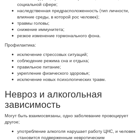
социальной сфере;
наследственная предрасположенность (тип личности,
влияние среды, в которой рос человек);
травмы головы;
снижение иммунитета;
резкое изменение гормонального фона.
Профилактика:
исключение стрессовых ситуаций;
соблюдение режима сна и отдыха;
правильное питание;
укрепление физического здоровья;
исключение новых психологических травм.
Невроз и алкогольная
зависимость
Могут быть взаимосвязаны, одно заболевание провоцирует
другое;
употребление алкоголя нарушает работу ЦНС, и человек
становится подверженным невротическим