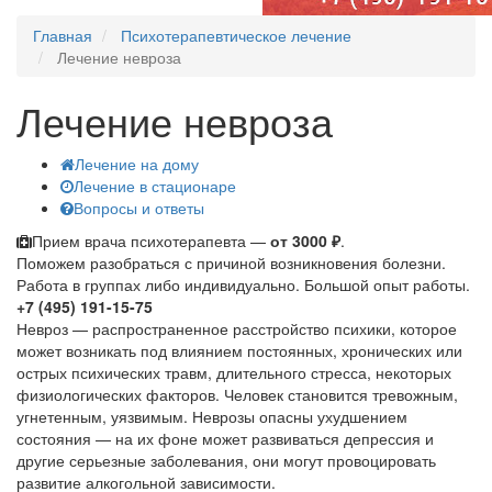
Главная
Психотерапевтическое лечение
Лечение невроза
Лечение невроза
Лечение на дому
Лечение в стационаре
Вопросы и ответы
Прием врача психотерапевта —
от 3000 ₽
.
Поможем разобраться с причиной возникновения болезни.
Работа в группах либо индивидуально. Большой опыт работы.
+7 (495) 191-15-75
Невроз — распространенное расстройство психики, которое
может возникать под влиянием постоянных, хронических или
острых психических травм, длительного стресса, некоторых
физиологических факторов. Человек становится тревожным,
угнетенным, уязвимым. Неврозы опасны ухудшением
состояния — на их фоне может развиваться депрессия и
другие серьезные заболевания, они могут провоцировать
развитие алкогольной зависимости.