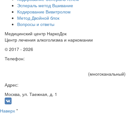
Эспераль метод Вшивание
Кодирование Вивитролом
Метод Двойной блок
Вопросы и ответы
Медицинский центр НаркоДок
Центр лечения алкоголизма и наркомании
© 2017 - 2026
Телефон:
+7 (495) 191-15-75
(многоканальный)
Адрес:
Москва, ул. Таежная, д. 1
Наверх
*