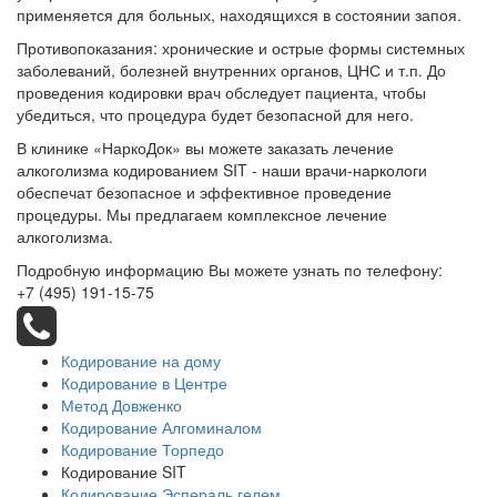
применяется для больных, находящихся в состоянии запоя.
Противопоказания: хронические и острые формы системных
заболеваний, болезней внутренних органов, ЦНС и т.п. До
проведения кодировки врач обследует пациента, чтобы
убедиться, что процедура будет безопасной для него.
В клинике «НаркоДок» вы можете заказать лечение
алкоголизма кодированием SIT - наши врачи-наркологи
обеспечат безопасное и эффективное проведение
процедуры. Мы предлагаем комплексное лечение
алкоголизма.
Подробную информацию Вы можете узнать по телефону:
+7 (495) 191-15-75
Кодирование на дому
Кодирование в Центре
Метод Довженко
Кодирование Алгоминалом
Кодирование Торпедо
Кодирование SIT
Кодирование Эспераль гелем