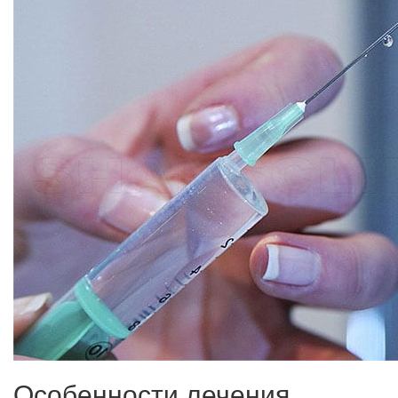
Особенности лечения