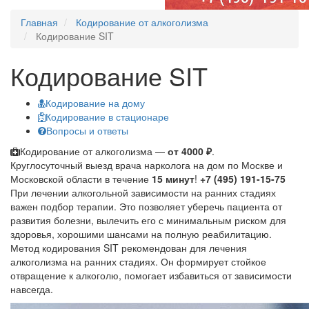
Главная
Кодирование от алкоголизма
Кодирование SIT
Кодирование SIT
Кодирование на дому
Кодирование в стационаре
Вопросы и ответы
Кодирование от алкоголизма —
от 4000 ₽
.
Круглосуточный выезд врача нарколога на дом по Москве и
Московской области в течение
15 минут
!
+7 (495) 191-15-75
При лечении алкогольной зависимости на ранних стадиях
важен подбор терапии. Это позволяет уберечь пациента от
развития болезни, вылечить его с минимальным риском для
здоровья, хорошими шансами на полную реабилитацию.
Метод кодирования SIT рекомендован для лечения
алкоголизма на ранних стадиях. Он формирует стойкое
отвращение к алкоголю, помогает избавиться от зависимости
навсегда.