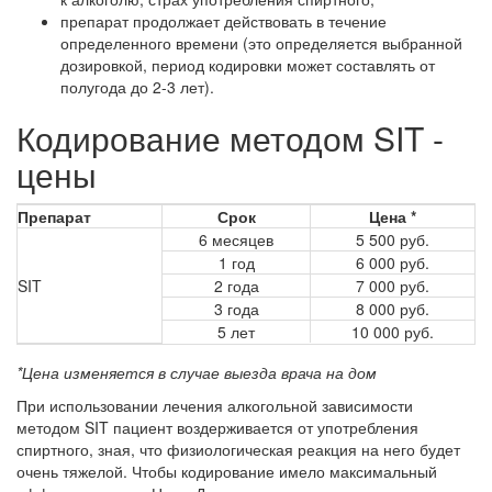
препарат продолжает действовать в течение
определенного времени (это определяется выбранной
дозировкой, период кодировки может составлять от
полугода до 2-3 лет).
Кодирование методом SIT -
цены
Препарат
Срок
Цена *
6 месяцев
5 500 руб.
1 год
6 000 руб.
SIT
2 года
7 000 руб.
3 года
8 000 руб.
5 лет
10 000 руб.
*Цена изменяется в случае выезда врача на дом
При использовании лечения алкогольной зависимости
методом SIT пациент воздерживается от употребления
спиртного, зная, что физиологическая реакция на него будет
очень тяжелой. Чтобы кодирование имело максимальный