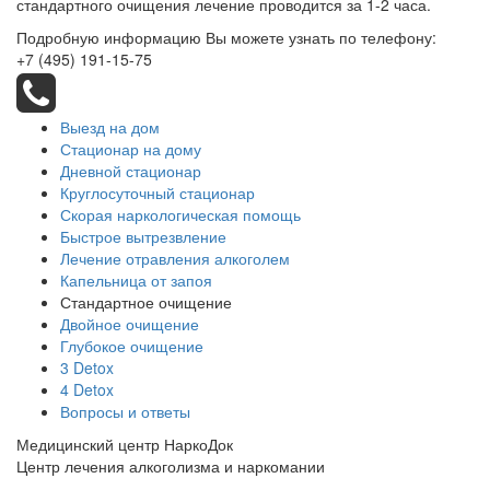
стандартного очищения лечение проводится за 1-2 часа.
Подробную информацию Вы можете узнать по телефону:
+7 (495) 191-15-75
Выезд на дом
Стационар на дому
Дневной стационар
Круглосуточный стационар
Скорая наркологическая помощь
Быстрое вытрезвление
Лечение отравления алкоголем
Капельница от запоя
Стандартное очищение
Двойное очищение
Глубокое очищение
3 Detox
4 Detox
Вопросы и ответы
Медицинский центр НаркоДок
Центр лечения алкоголизма и наркомании