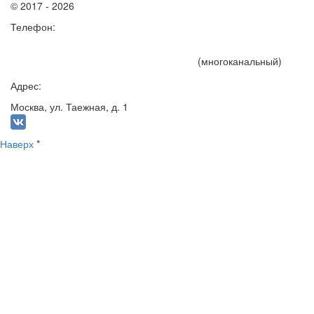
© 2017 - 2026
Телефон:
+7 (495) 191-15-75
(многоканальный)
Адрес:
Москва, ул. Таежная, д. 1
Наверх
*