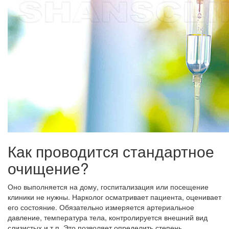
Как проводится стандартное
очищение?
Оно выполняется на дому, госпитализация или посещение
клиники не нужны. Нарколог осматривает пациента, оценивает
его состояние. Обязательно измеряется артериальное
давление, температура тела, контролируется внешний вид
слизистых и т.п. Это позволяет определить степень