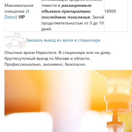
Максимальное
тяжести
с расширенным
очищение (
4
объемом препаратами
16500
Detox
)
VIP
последнего поколения
. Запой
продолжительностью от 3 до 10
дней.
Заказать вывод из запоя в стационаре
Опытные врачи Наркологи. В стационаре или на дому.
Круглосуточный выезд по Москве и области.
Профессионально, анонимно, безопасно.