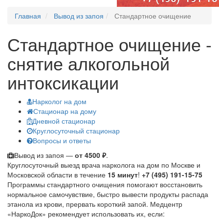
Главная
Вывод из запоя
Стандартное очищение
Стандартное очищение -
снятие алкогольной
интоксикации
Нарколог на дом
Стационар на дому
Дневной стационар
Круглосуточный стационар
Вопросы и ответы
Вывод из запоя —
от 4500 ₽
.
Круглосуточный выезд врача нарколога на дом по Москве и
Московской области в течение
15 минут
!
+7 (495) 191-15-75
Программы стандартного очищения помогают восстановить
нормальное самочувствие, быстро вывести продукты распада
этанола из крови, прервать короткий запой. Медцентр
«НаркоДок» рекомендует использовать их, если: