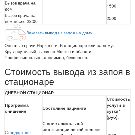
Вызов врача на
1500
дом
Вызов врача на
2500
дом после 22:00
Заказать вывод из запоя на дому
Опытные врачи Наркологи. В стационаре или на дому.
Круглосуточный выезд по Москве и области.
Профессионально, анонимно, безопасно.
Стоимость вывода из запоя в
стационаре
ДНЕВНОЙ СТАЦИОНАР
Стоимость
Программа
услуги в
Состояние пациента
очищения
сутки*
(руб).
Снятие алкогольной
интоксикации легкой степени
Стандартное