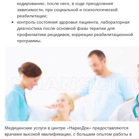
кодированию, после него, в ходе преодоления
зависимости, при социальной и психологической
реабилитации;
контроль состояния здоровья пациента, лабораторная
диагностика после основной фазы терапии для
профилактики рецидивов, коррекции реабилитационной
программы.
Медицинские услуги в центре «НаркоДок» предоставляются
врачами высокой квалификации, с большим опытом работы в