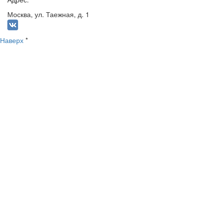
Москва, ул. Таежная, д. 1
Наверх
*