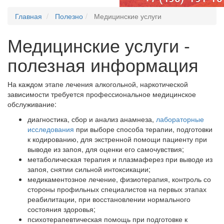
Главная
Полезно
Медицинские услуги
Медицинские услуги -
полезная информация
На каждом этапе лечения алкогольной, наркотической
зависимости требуется профессиональное медицинское
обслуживание:
диагностика, сбор и анализ анамнеза,
лабораторные
исследования
при выборе способа терапии, подготовки
к кодированию, для экстренной помощи пациенту при
выводе из запоя, для оценки его самочувствия;
метаболическая терапия и плазмаферез при выводе из
запоя, снятии сильной интоксикации;
медикаментозное лечение, физиотерапия, контроль со
стороны профильных специалистов на первых этапах
реабилитации, при восстановлении нормального
состояния здоровья;
психотерапевтическая помощь при подготовке к