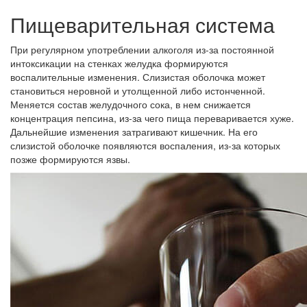
Пищеварительная система
При регулярном употреблении алкоголя из-за постоянной
интоксикации на стенках желудка формируются
воспалительные изменения. Слизистая оболочка может
становиться неровной и утолщенной либо истонченной.
Меняется состав желудочного сока, в нем снижается
концентрация пепсина, из-за чего пища переваривается хуже.
Дальнейшие изменения затрагивают кишечник. На его
слизистой оболочке появляются воспаления, из-за которых
позже формируются язвы.