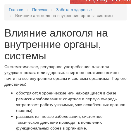
Главная
Полезно
Забота о здоровье
Влияние алкоголя на внутренние органы, системы
Влияние алкоголя на
внутренние органы,
системы
Систематическое, регулярное употребление алкоголя
ухудшает показатели здоровья: спиртное негативно влияет
почти на все внутренние органы и системы организма. Под его
действием:
обостряются хронические или находящиеся в фазе
ремиссии заболевания: спиртное в первую очередь
затрагивает работу уязвимых, уже ослабленных органов
(систем);
развиваются новые заболевания, системное
токсическое действие приводит к появлению
функциональных сбоев в организме.