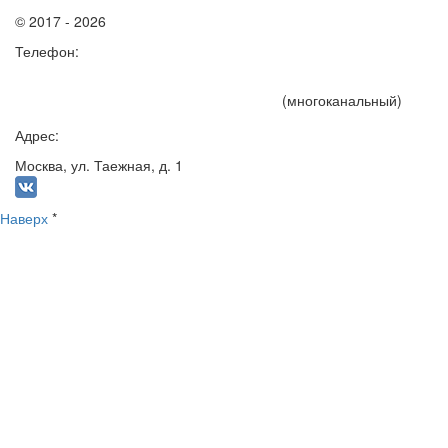
© 2017 - 2026
Телефон:
+7 (495) 191-15-75
(многоканальный)
Адрес:
Москва, ул. Таежная, д. 1
Наверх
*