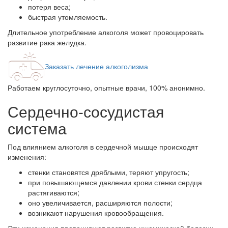
потеря веса;
быстрая утомляемость.
Длительное употребление алкоголя может провоцировать
развитие рака желудка.
Заказать лечение алкоголизма
Работаем круглосуточно, опытные врачи, 100% анонимно.
Сердечно-сосудистая
система
Под влиянием алкоголя в сердечной мышце происходят
изменения:
стенки становятся дряблыми, теряют упругость;
при повышающемся давлении крови стенки сердца
растягиваются;
оно увеличивается, расширяются полости;
возникают нарушения кровообращения.