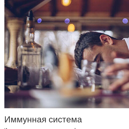
Иммунная система