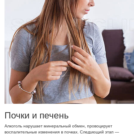
Почки и печень
Алкоголь нарушает минеральный обмен, провоцирует
воспалительные изменения в почках. Следующий этап —