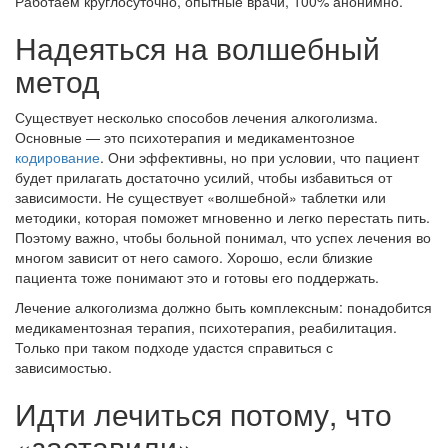
Работаем круглосуточно, опытные врачи, 100% анонимно.
Надеяться на волшебный
метод
Существует несколько способов лечения алкоголизма.
Основные — это психотерапия и медикаментозное
кодирование
. Они эффективны, но при условии, что пациент
будет прилагать достаточно усилий, чтобы избавиться от
зависимости. Не существует «волшебной» таблетки или
методики, которая поможет мгновенно и легко перестать пить.
Поэтому важно, чтобы больной понимал, что успех лечения во
многом зависит от него самого. Хорошо, если близкие
пациента тоже понимают это и готовы его поддержать.
Лечение алкоголизма должно быть комплексным: понадобится
медикаментозная терапия, психотерапия, реабилитация.
Только при таком подходе удастся справиться с
зависимостью.
Идти лечиться потому, что
«заставили»