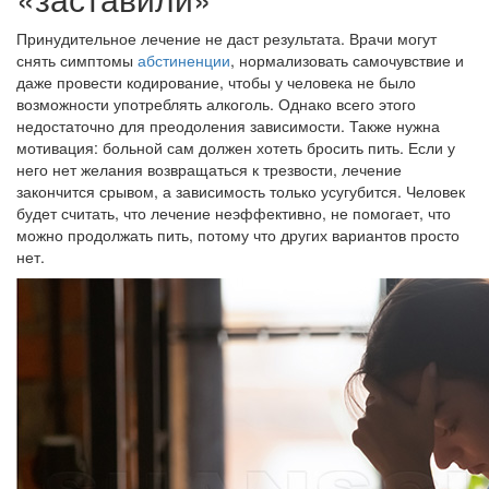
Принудительное лечение не даст результата. Врачи могут
снять симптомы
абстиненции
, нормализовать самочувствие и
даже провести кодирование, чтобы у человека не было
возможности употреблять алкоголь. Однако всего этого
недостаточно для преодоления зависимости. Также нужна
мотивация: больной сам должен хотеть бросить пить. Если у
него нет желания возвращаться к трезвости, лечение
закончится срывом, а зависимость только усугубится. Человек
будет считать, что лечение неэффективно, не помогает, что
можно продолжать пить, потому что других вариантов просто
нет.