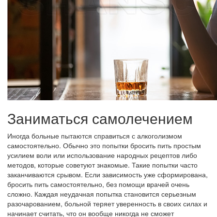
Заниматься самолечением
Иногда больные пытаются справиться с алкоголизмом
самостоятельно. Обычно это попытки бросить пить простым
усилием воли или использование народных рецептов либо
методов, которые советуют знакомые. Такие попытки часто
заканчиваются срывом. Если зависимость уже сформирована,
бросить пить самостоятельно, без помощи врачей очень
сложно. Каждая неудачная попытка становится серьезным
разочарованием, больной теряет уверенность в своих силах и
начинает считать, что он вообще никогда не сможет