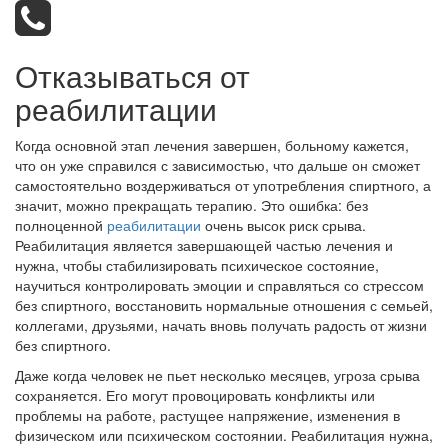
Отказываться от
реабилитации
Когда основной этап лечения завершен, больному кажется,
что он уже справился с зависимостью, что дальше он сможет
самостоятельно воздерживаться от употребления спиртного, а
значит, можно прекращать терапию. Это ошибка: без
полноценной
реабилитации
очень высок риск срыва.
Реабилитация является завершающей частью лечения и
нужна, чтобы стабилизировать психическое состояние,
научиться контролировать эмоции и справляться со стрессом
без спиртного, восстановить нормальные отношения с семьей,
коллегами, друзьями, начать вновь получать радость от жизни
без спиртного.
Даже когда человек не пьет несколько месяцев, угроза срыва
сохраняется. Его могут провоцировать конфликты или
проблемы на работе, растущее напряжение, изменения в
физическом или психическом состоянии. Реабилитация нужна,