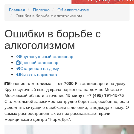
Главная
Полезно
Об алкоголизме
Ошибки в борьбе с алкоголизмом
Ошибки в борьбе с
алкоголизмом
Круглосуточный стационар
Дневной стационар
Стационар на дому
Вызвать нарколога
Лечение алкоголизма —
от 7000 ₽
в стационаре и на дому.
Круглосуточный выезд врача нарколога на дом по Москве и
Московской области в течение
15 минут
!
+7 (495) 191-15-75
С алкогольной зависимостью трудно бороться, особенно, если
усложнять ситуацию ошибками в лечении, в подходе к нему. О
самых распространенных из них рассказывают врачи
медицинского центра "НаркоДок".