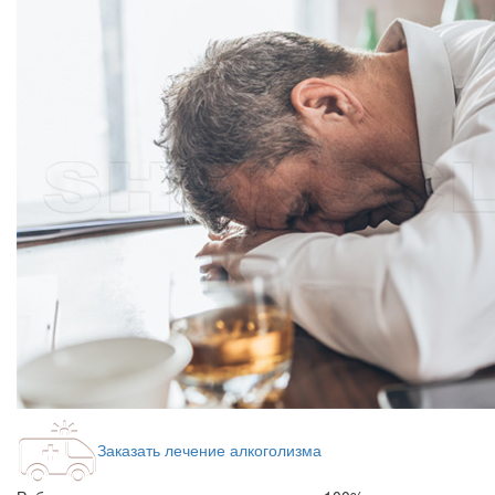
Заказать лечение алкоголизма