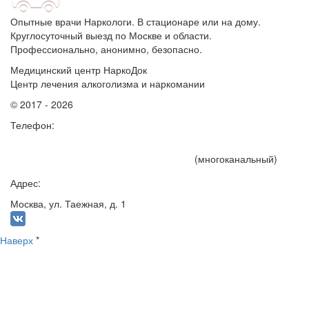
Опытные врачи Наркологи. В стационаре или на дому.
Круглосуточный выезд по Москве и области.
Профессионально, анонимно, безопасно.
Медицинский центр НаркоДок
Центр лечения алкоголизма и наркомании
© 2017 - 2026
Телефон:
+7 (495) 191-15-75
(многоканальный)
Адрес:
Москва, ул. Таежная, д. 1
Наверх
*